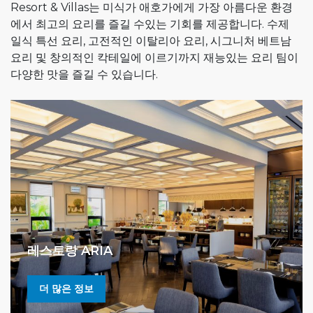
Resort & Villas는 미식가 애호가에게 가장 아름다운 환경
에서 최고의 요리를 즐길 수있는 기회를 제공합니다. 수제
일식 특선 요리, 고전적인 이탈리아 요리, 시그니처 베트남
요리 및 창의적인 칵테일에 이르기까지 재능있는 요리 팀이
다양한 맛을 즐길 수 있습니다.
레스토랑 ARIA
더 많은 정보