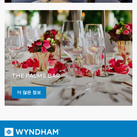
THE PALMS BAR
더 많은 정보