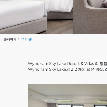
홈페이지
숙박 설비
Wyndham Sky Lake Resort & Vil
Wyndham Sky Lake의 212 개의 넓은 