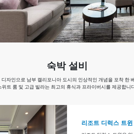
숙박 설비
las 의 정점 디자인으로 남부 캘리포니아 도시의 인상적인 개념을 포착
객실, 스위트 룸 및 고급 빌라는 최고의 휴식과 프라이버시를 제공합니다
리조트 디럭스 트윈