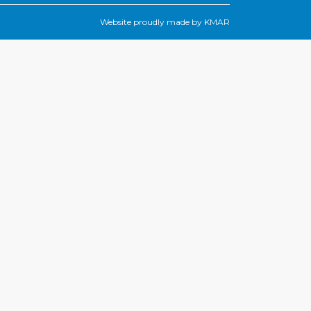
Website proudly made by
KMAR